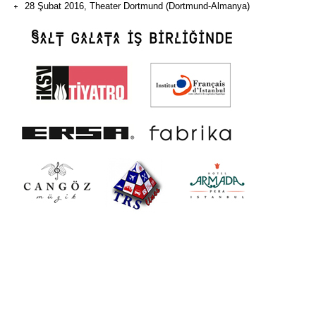
28 Şubat 2016, Theater Dortmund (Dortmund-Almanya)